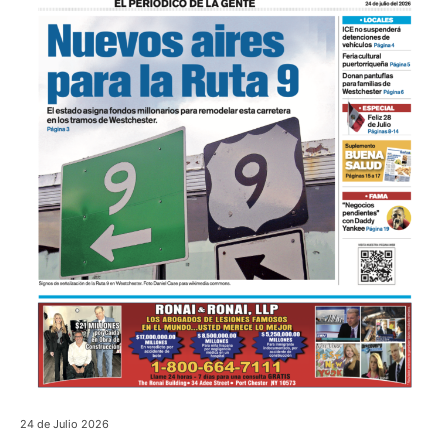
24 de Julio 2026