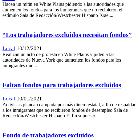
Hacen un mitin en White Plains pidiendo a las autoridades que
aumenten los fondos para los inmigrantes que no recibieron el
estímulo Sala de Redacción/Westchester Hispano Israel...
“Los trabajadores excluidos necesitan fondos”
Local
10/12/2021
Realizan un acto de protesta en White Plains y piden a las
autoridades de Nueva York que aumenten los fondos para los
inmigrantes que...
Faltan fondos para trabajadores excluidos
Local
10/01/2021
Activistas planean campaña por más dinero estatal, a fin de respaldar
a los inmigrantes que no recibieron fondos de desempleo Sala de
Redacción/Westchester Hispano El Presupuesto...
Fondo de trabajadores excluidos