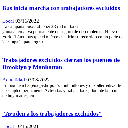
Bus inicia marcha con trabajadores excluidos
Local
03/16/2022
La campaña busca obtener $3 mil millones
y una alternativa permanente de seguro de desempleo en Nueva
York El ómnibus que el miércoles inició su recorrido como parte de
la campaña para lograr...
Trabajadores excluidos cierran los puentes de
Brooklyn y Manhattan
Actualidad
03/08/2022
En una marcha para pedir por $3 mil millones y una alternativa de
desempleo permanente Activistas y trabajadores, durante la marcha
de hoy martes, en...
“Ayuden a los trabajadores excluidos”
Local
10/15/2021