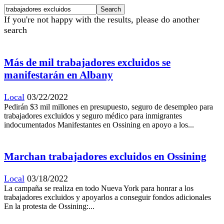
If you're not happy with the results, please do another
search
Más de mil trabajadores excluidos se
manifestarán en Albany
Local
03/22/2022
Pedirán $3 mil millones en presupuesto, seguro de desempleo para
trabajadores excluidos y seguro médico para inmigrantes
indocumentados Manifestantes en Ossining en apoyo a los...
Marchan trabajadores excluidos en Ossining
Local
03/18/2022
La campaña se realiza en todo Nueva York para honrar a los
trabajadores excluidos y apoyarlos a conseguir fondos adicionales
En la protesta de Ossining:...