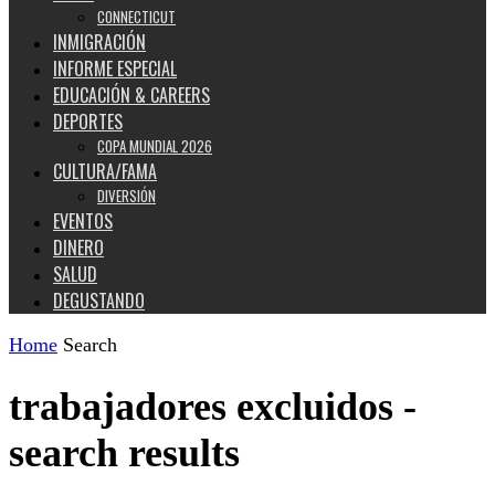
CONNECTICUT
INMIGRACIÓN
INFORME ESPECIAL
EDUCACIÓN & CAREERS
DEPORTES
COPA MUNDIAL 2026
CULTURA/FAMA
DIVERSIÓN
EVENTOS
DINERO
SALUD
DEGUSTANDO
Home
Search
trabajadores excluidos
-
search results