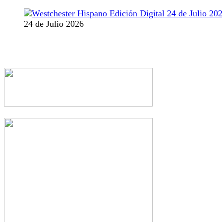
24 de Julio 2026