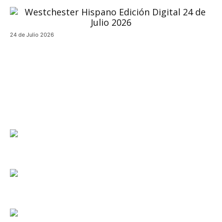
24 de Julio 2026