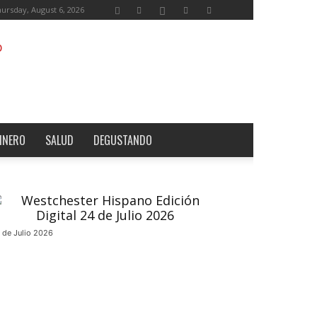
ursday, August 6, 2026
INERO
SALUD
DEGUSTANDO
 de Julio 2026