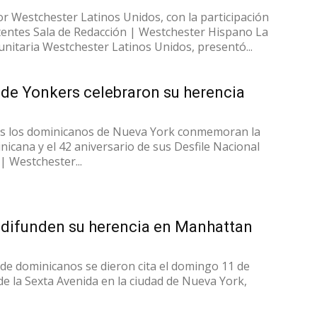
r Westchester Latinos Unidos, con la participación
stentes Sala de Redacción | Westchester Hispano La
nitaria Westchester Latinos Unidos, presentó...
de Yonkers celebraron su herencia
os los dominicanos de Nueva York conmemoran la
icana y el 42 aniversario de sus Desfile Nacional
| Westchester...
difunden su herencia en Manhattan
de dominicanos se dieron cita el domingo 11 de
de la Sexta Avenida en la ciudad de Nueva York,