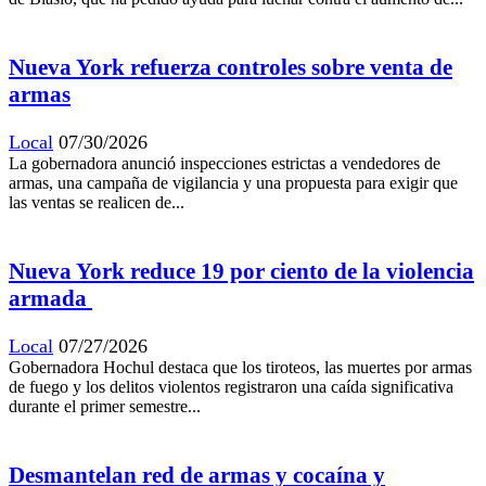
Nueva York refuerza controles sobre venta de
armas
Local
07/30/2026
La gobernadora anunció inspecciones estrictas a vendedores de
armas, una campaña de vigilancia y una propuesta para exigir que
las ventas se realicen de...
Nueva York reduce 19 por ciento de la violencia
armada
Local
07/27/2026
Gobernadora Hochul destaca que los tiroteos, las muertes por armas
de fuego y los delitos violentos registraron una caída significativa
durante el primer semestre...
Desmantelan red de armas y cocaína y