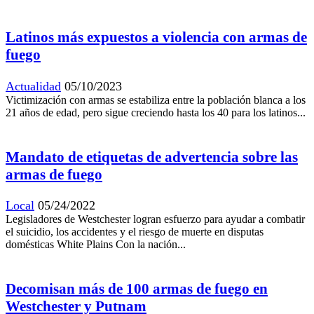
Latinos más expuestos a violencia con armas de
fuego
Actualidad
05/10/2023
Victimización con armas se estabiliza entre la población blanca a los
21 años de edad, pero sigue creciendo hasta los 40 para los latinos...
Mandato de etiquetas de advertencia sobre las
armas de fuego
Local
05/24/2022
Legisladores de Westchester logran esfuerzo para ayudar a combatir
el suicidio, los accidentes y el riesgo de muerte en disputas
domésticas White Plains Con la nación...
Decomisan más de 100 armas de fuego en
Westchester y Putnam