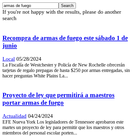
If you're not happy with the results, please do another
search
Recompra de armas de fuego este sábado 1 de
junio
Local
05/28/2024
La Fiscalía de Westchester y Policía de New Rochelle ofrecerán
tarjetas de regalo prepagas de hasta $250 por armas entregadas, sin
hacer preguntas White Plains La...
Proyecto de ley que permitirá a maestros
portar armas de fuego
Actualidad
04/24/2024
EFE Nueva York Los legisladores de Tennessee aprobaron este
martes un proyecto de ley para permitir que los maestros y otros
miembros del personal escolar porten...