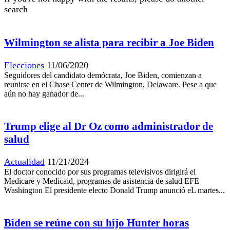
search
Wilmington se alista para recibir a Joe Biden
Elecciones
11/06/2020
Seguidores del candidato demócrata, Joe Biden, comienzan a
reunirse en el Chase Center de Wilmington, Delaware. Pese a que
aún no hay ganador de...
Trump elige al Dr Oz como administrador de
salud
Actualidad
11/21/2024
El doctor conocido por sus programas televisivos dirigirá el
Medicare y Medicaid, programas de asistencia de salud EFE
Washington El presidente electo Donald Trump anunció eL martes...
Biden se reúne con su hijo Hunter horas