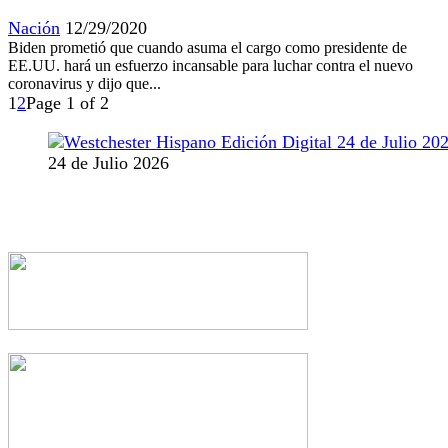
Nación
12/29/2020
Biden prometió que cuando asuma el cargo como presidente de
EE.UU. hará un esfuerzo incansable para luchar contra el nuevo
coronavirus y dijo que...
1
2
Page 1 of 2
24 de Julio 2026