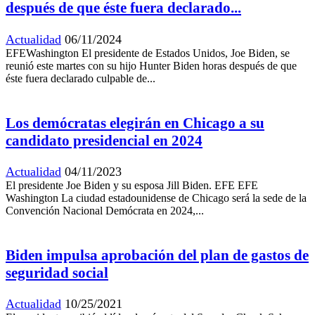
después de que éste fuera declarado...
Actualidad
06/11/2024
EFEWashington El presidente de Estados Unidos, Joe Biden, se
reunió este martes con su hijo Hunter Biden horas después de que
éste fuera declarado culpable de...
Los demócratas elegirán en Chicago a su
candidato presidencial en 2024
Actualidad
04/11/2023
El presidente Joe Biden y su esposa Jill Biden. EFE EFE
Washington La ciudad estadounidense de Chicago será la sede de la
Convención Nacional Demócrata en 2024,...
Biden impulsa aprobación del plan de gastos de
seguridad social
Actualidad
10/25/2021