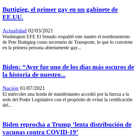
Buttigieg, el primer gay en un gabinete de
EE.UU.
Actualidad
02/03/2021
Washington EFE El Senado respaldó este martes el nombramiento
de Pete Buttigieg como secretario de Transporte, lo que lo convierte
en la primera persona abiertamente gay...
Biden: “Ayer fue uno de los días más oscuros de
la historia de nuestro...
Nación
01/07/2021
El miércoles una horda de manifestantes accedió por la fuerza a la
sede del Poder Legislativo con el propósito de evitar la certificación
del...
Biden reprocha a Trump ‘lenta distribución de
vacunas contra COVID-19’