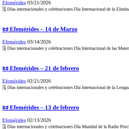
Efemérides
03/21/2026
🗓 Días internacionales y celebraciones Día Internacional de la Eli
📜 Efemérides – 14 de Marzo
Efemérides
03/14/2026
🗓 Días internacionales y celebraciones Día Internacional de las Ma
📜 Efemérides – 21 de febrero
Efemérides
02/21/2026
🗓 Días internacionales y celebraciones Día Internacional de la Leng
📜 Efemérides – 13 de febrero
Efemérides
02/13/2026
🗓 Días internacionales y celebraciones Día Mundial de la Radio Pro