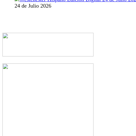
24 de Julio 2026