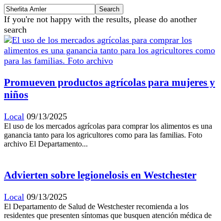
If you're not happy with the results, please do another
search
Promueven productos agrícolas para mujeres y
niños
Local
09/13/2025
El uso de los mercados agrícolas para comprar los alimentos es una
ganancia tanto para los agricultores como para las familias. Foto
archivo El Departamento...
Advierten sobre legionelosis en Westchester
Local
09/13/2025
El Departamento de Salud de Westchester recomienda a los
residentes que presenten síntomas que busquen atención médica de