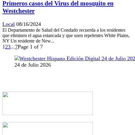
Primeros casos del Virus del mosquito en
Westchester
Local
08/16/2024
El Departamento de Salud del Condado recuerda a los residentes
que eliminen el agua estancada y que usen repelentes White Plains,
NY Un residente de New...
1
2
3
...
7
Page 1 of 7
24 de Julio 2026