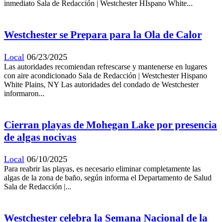
inmediato Sala de Redacción | Westchester HIspano White...
Westchester se Prepara para la Ola de Calor
Local
06/23/2025
Las autoridades recomiendan refrescarse y mantenerse en lugares
con aire acondicionado Sala de Redacción | Westchester Hispano
White Plains, NY Las autoridades del condado de Westchester
informaron...
Cierran playas de Mohegan Lake por presencia
de algas nocivas
Local
06/10/2025
Para reabrir las playas, es necesario eliminar completamente las
algas de la zona de baño, según informa el Departamento de Salud
Sala de Redacción |...
Westchester celebra la Semana Nacional de la