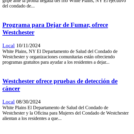
gripe ante la pronta llegada del frío White Plains, NY El ejecutivo
del condado de...
Programa para Dejar de Fumar, ofrece
Westchester
Local
10/11/2024
White Plains, NY El Departamento de Salud del Condado de
Westchester y organizaciones comunitarias están ofreciendo
programas gratuitos para ayudar a los residentes a dejar...
Westchester ofrece pruebas de detección de
cáncer
Local
08/30/2024
White Plains El Departamento de Salud del Condado de
Westchester y la Oficina para Mujeres del Condado de Westchester
alientan a los residentes a que...