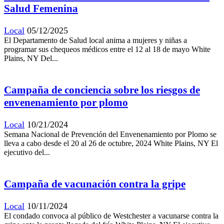
Salud Femenina
Local
05/12/2025
El Departamento de Salud local anima a mujeres y niñas a
programar sus chequeos médicos entre el 12 al 18 de mayo White
Plains, NY Del...
Campaña de conciencia sobre los riesgos de
envenenamiento por plomo
Local
10/21/2024
Semana Nacional de Prevención del Envenenamiento por Plomo se
lleva a cabo desde el 20 al 26 de octubre, 2024 White Plains, NY El
ejecutivo del...
Campaña de vacunación contra la gripe
Local
10/11/2024
El condado convoca al público de Westchester a vacunarse contra la