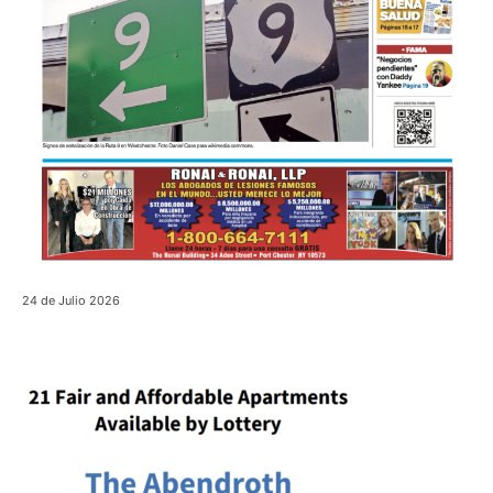
24 de Julio 2026