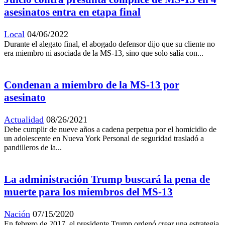
asesinatos entra en etapa final
Local
04/06/2022
Durante el alegato final, el abogado defensor dijo que su cliente no
era miembro ni asociada de la MS-13, sino que solo salía con...
Condenan a miembro de la MS-13 por
asesinato
Actualidad
08/26/2021
Debe cumplir de nueve años a cadena perpetua por el homicidio de
un adolescente en Nueva York Personal de seguridad trasladó a
pandilleros de la...
La administración Trump buscará la pena de
muerte para los miembros del MS-13
Nación
07/15/2020
En febrero de 2017, el presidente Trump ordenó crear una estrategia