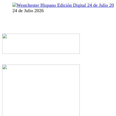
24 de Julio 2026