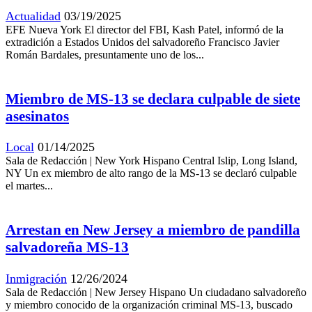
Actualidad
03/19/2025
EFE Nueva York El director del FBI, Kash Patel, informó de la
extradición a Estados Unidos del salvadoreño Francisco Javier
Román Bardales, presuntamente uno de los...
Miembro de MS-13 se declara culpable de siete
asesinatos
Local
01/14/2025
Sala de Redacción | New York Hispano Central Islip, Long Island,
NY Un ex miembro de alto rango de la MS-13 se declaró culpable
el martes...
Arrestan en New Jersey a miembro de pandilla
salvadoreña MS-13
Inmigración
12/26/2024
Sala de Redacción | New Jersey Hispano Un ciudadano salvadoreño
y miembro conocido de la organización criminal MS-13, buscado