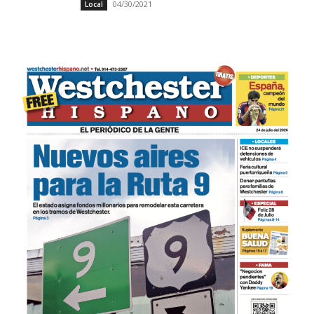
04/30/2021
Local