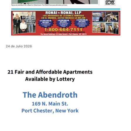
24 de Julio 2026