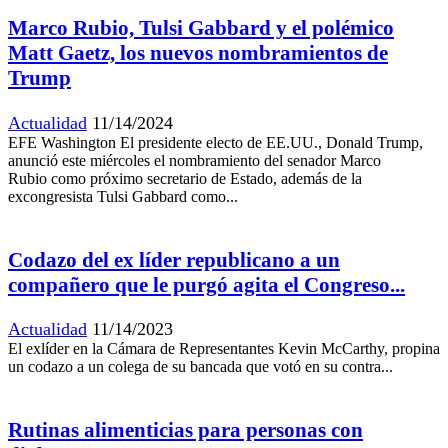
Marco Rubio, Tulsi Gabbard y el polémico
Matt Gaetz, los nuevos nombramientos de
Trump
Actualidad
11/14/2024
EFE Washington El presidente electo de EE.UU., Donald Trump,
anunció este miércoles el nombramiento del senador Marco
Rubio como próximo secretario de Estado, además de la
excongresista Tulsi Gabbard como...
Codazo del ex líder republicano a un
compañero que le purgó agita el Congreso...
Actualidad
11/14/2023
El exlíder en la Cámara de Representantes Kevin McCarthy, propina
un codazo a un colega de su bancada que votó en su contra...
Rutinas alimenticias para personas con