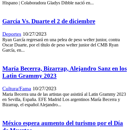
Hispano | Colaboradora Gladys Dibble nació en...
García Vs. Duarte el 2 de diciembre
Deportes
10/27/2023
Ryan García regresará en una pelea de peso welter junior, contra
Oscar Duarte, por el título de peso welter junior del CMB Ryan
García, en...
María Becerra, Bizarrap, Alejandro Sanz en los
Latin Grammy 2023
Cultura/Fama
10/27/2023
Maria Becerra una de las artistas que asistirá al Latin Grammy 2023
en Sevilla, España. EFE Madrid Los argentinos María Becerra y
Bizarrap, el español Alejandro...
México espera aumento del turismo por el Día