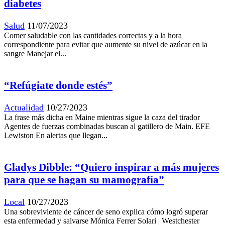
diabetes
Salud
11/07/2023
Comer saludable con las cantidades correctas y a la hora
correspondiente para evitar que aumente su nivel de azúcar en la
sangre Manejar el...
“Refúgiate donde estés”
Actualidad
10/27/2023
La frase más dicha en Maine mientras sigue la caza del tirador
Agentes de fuerzas combinadas buscan al gatillero de Main. EFE
Lewiston En alertas que llegan...
Gladys Dibble: “Quiero inspirar a más mujeres
para que se hagan su mamografía”
Local
10/27/2023
Una sobreviviente de cáncer de seno explica cómo logró superar
esta enfermedad y salvarse Mónica Ferrer Solari | Westchester