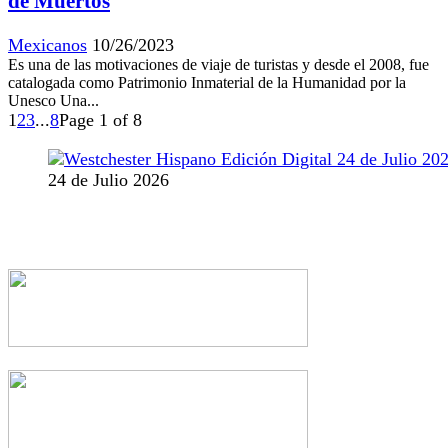
de Muertos
Mexicanos
10/26/2023
Es una de las motivaciones de viaje de turistas y desde el 2008, fue
catalogada como Patrimonio Inmaterial de la Humanidad por la
Unesco Una...
1
2
3
...
8
Page 1 of 8
24 de Julio 2026