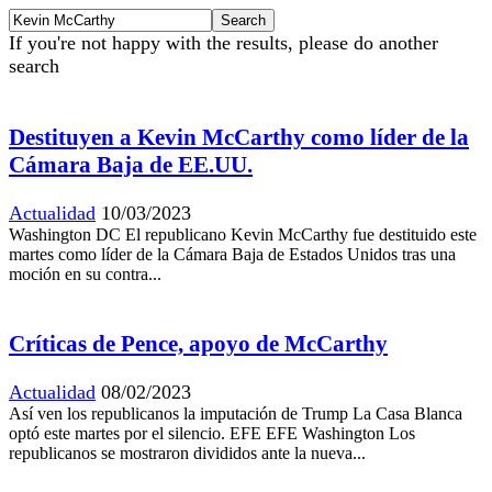
If you're not happy with the results, please do another
search
Destituyen a Kevin McCarthy como líder de la
Cámara Baja de EE.UU.
Actualidad
10/03/2023
Washington DC El republicano Kevin McCarthy fue destituido este
martes como líder de la Cámara Baja de Estados Unidos tras una
moción en su contra...
Críticas de Pence, apoyo de McCarthy
Actualidad
08/02/2023
Así ven los republicanos la imputación de Trump La Casa Blanca
optó este martes por el silencio. EFE EFE Washington Los
republicanos se mostraron divididos ante la nueva...