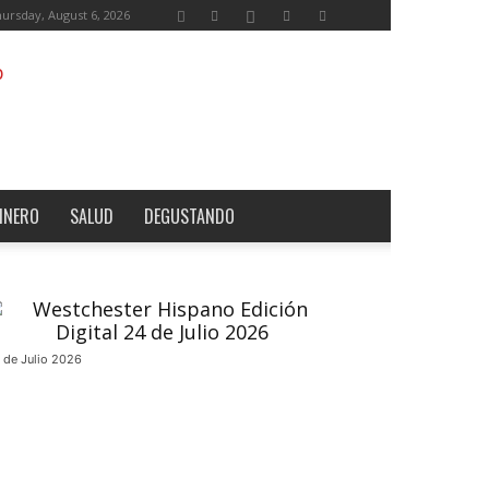
ursday, August 6, 2026
INERO
SALUD
DEGUSTANDO
 de Julio 2026