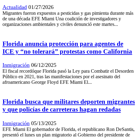
Actualidad
01/27/2026
Migrantes fueron expuestos a pesticidas y gas pimienta durante más
de una década EFE Miami Una coalición de investigadores y
organizaciones ambientales y civiles denunció este martes...
Florida anuncia protección para agentes de
ICE y “no tolerará” protestas como California
Inmigración
06/12/2025
El fiscal recordóque Florida pasó la Ley para Combatir el Desorden
Público en 2021, tras las manifestaciones por el asesinato del
afroamericano George Floyd EFE Miami El...
Florida busca que militares deporten migrantes
y que policías de carreteras hagan redadas
Inmigración
05/13/2025
EFE Miami El gobernador de Florida, el republicano Ron DeSantis,
presentó el lunes un plan migratorio al Gobierno del presidente de