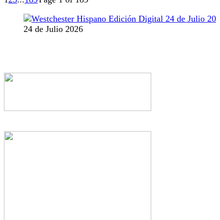
24 de Julio 2026