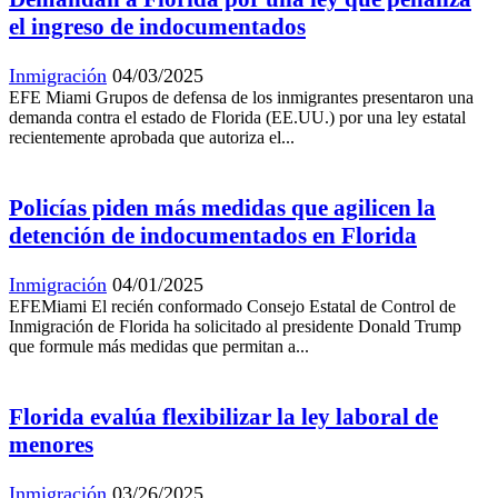
el ingreso de indocumentados
Inmigración
04/03/2025
EFE Miami Grupos de defensa de los inmigrantes presentaron una
demanda contra el estado de Florida (EE.UU.) por una ley estatal
recientemente aprobada que autoriza el...
Policías piden más medidas que agilicen la
detención de indocumentados en Florida
Inmigración
04/01/2025
EFEMiami El recién conformado Consejo Estatal de Control de
Inmigración de Florida ha solicitado al presidente Donald Trump
que formule más medidas que permitan a...
Florida evalúa flexibilizar la ley laboral de
menores
Inmigración
03/26/2025