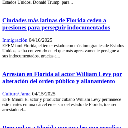
Estados Unidos, Donald Trump, para...
Ciudades más latinas de Florida ceden a
presiones para perseguir indocumentados
Inmigración
04/16/2025
EFEMiami Florida, el tercer estado con más inmigrantes de Estados
Unidos, se ha convertido en el que más agresivamente persigue a
sus indocumentados, gracias a...
Arrestan en Florida al actor William Levy por
alteración del orden público y allanamiento
Cultura/Fama
04/15/2025
EFE Miami El actor y productor cubano William Levy permanece
este martes en una cárcel en el sur del estado de Florida, tras ser
arrestado el...
Demandan a Florida por una ley que penaliza