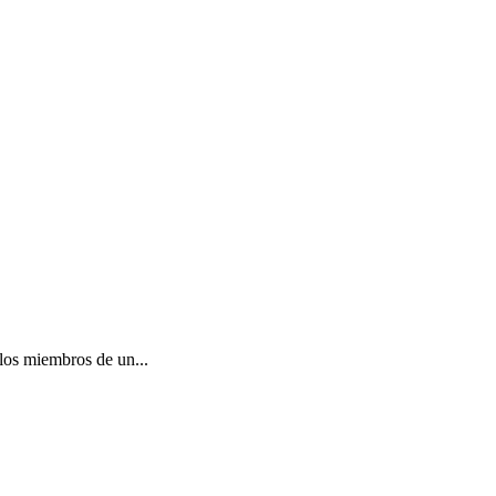
los miembros de un...