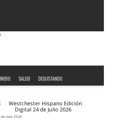
INERO
SALUD
DEGUSTANDO
 de Julio 2026