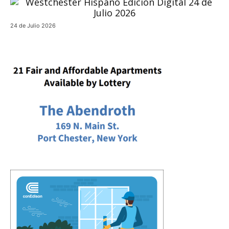
24 de Julio 2026