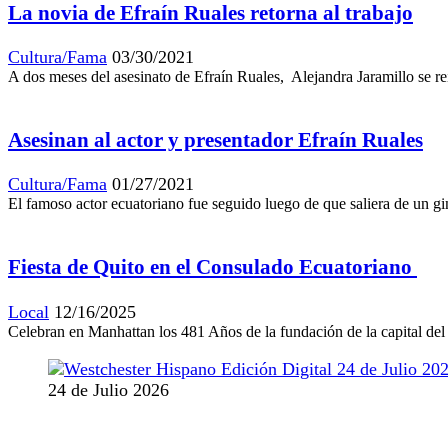
La novia de Efraín Ruales retorna al trabajo
Cultura/Fama
03/30/2021
A dos meses del asesinato de Efraín Ruales, Alejandra Jaramillo se rei
Asesinan al actor y presentador Efraín Ruales
Cultura/Fama
01/27/2021
El famoso actor ecuatoriano fue seguido luego de que saliera de un gi
Fiesta de Quito en el Consulado Ecuatoriano
Local
12/16/2025
Celebran en Manhattan los 481 Años de la fundación de la capital d
24 de Julio 2026