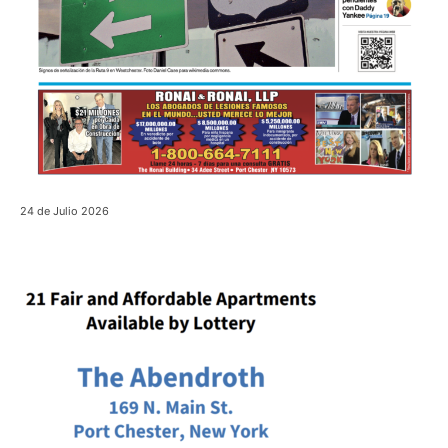
24 de Julio 2026