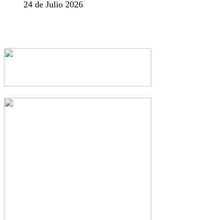
24 de Julio 2026