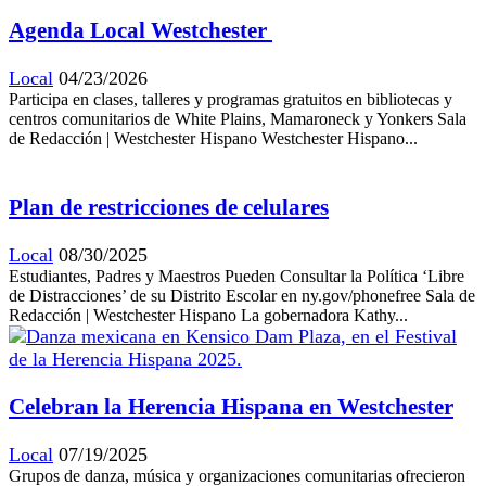
Agenda Local Westchester
Local
04/23/2026
Participa en clases, talleres y programas gratuitos en bibliotecas y
centros comunitarios de White Plains, Mamaroneck y Yonkers Sala
de Redacción | Westchester Hispano Westchester Hispano...
Plan de restricciones de celulares
Local
08/30/2025
Estudiantes, Padres y Maestros Pueden Consultar la Política ‘Libre
de Distracciones’ de su Distrito Escolar en ny.gov/phonefree Sala de
Redacción | Westchester Hispano La gobernadora Kathy...
Celebran la Herencia Hispana en Westchester
Local
07/19/2025
Grupos de danza, música y organizaciones comunitarias ofrecieron