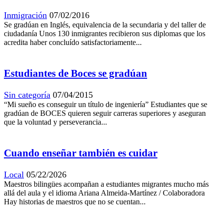
Inmigración
07/02/2016
Se gradúan en Inglés, equivalencia de la secundaria y del taller de
ciudadanía Unos 130 inmigrantes recibieron sus diplomas que los
acredita haber concluído satisfactoriamente...
Estudiantes de Boces se gradúan
Sin categoría
07/04/2015
“Mi sueño es conseguir un título de ingeniería” Estudiantes que se
gradúan de BOCES quieren seguir carreras superiores y aseguran
que la voluntad y perseverancia...
Cuando enseñar también es cuidar
Local
05/22/2026
Maestros bilingües acompañan a estudiantes migrantes mucho más
allá del aula y el idioma Ariana Almeida-Martínez / Colaboradora
Hay historias de maestros que no se cuentan...