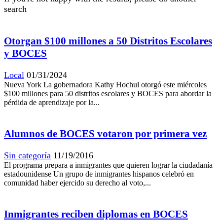
search
Otorgan $100 millones a 50 Distritos Escolares
y BOCES
Local
01/31/2024
Nueva York La gobernadora Kathy Hochul otorgó este miércoles
$100 millones para 50 distritos escolares y BOCES para abordar la
pérdida de aprendizaje por la...
Alumnos de BOCES votaron por primera vez
Sin categoría
11/19/2016
El programa prepara a inmigrantes que quieren lograr la ciudadanía
estadounidense Un grupo de inmigrantes hispanos celebró en
comunidad haber ejercido su derecho al voto,...
Inmigrantes reciben diplomas en BOCES