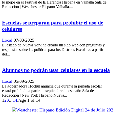
lo mejor en el Festival de la Herencia Hispana en Valhalla Sala de
Redacción | Westchester Hispano Valhalla,...
Escuelas se preparan para prohibir el uso de
celulares
Local
07/03/2025
El estado de Nueva York ha creado un sitio web con preguntas y
respuestas sobre las políticas para los Distritos Escolares a partir
del...
Alumnos no podrán usar celulares en la escuela
Local
05/09/2025
La gobernadora Hochul anuncia que durante la jornada escolar
estará prohibido a partir de septiembre de este año Sala de
Redacción | New York Hispano Nueva...
1
2
3
...
14
Page 1 of 14