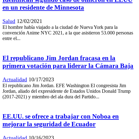
en un residente de Minnesota
Salud
12/02/2021
El hombre había viajado a la ciudad de Nueva York para la
convención Anime NYC 2021, a la que asistieron 53.000 personas
entre el...
El republicano Jim Jordan fracasa en la
primera votación para liderar la Cámara Baja
Actualidad
10/17/2023
El republicano Jim Jordan. EFE Washington El congresista Jim
Jordan, aliado del expresidente de Estados Unidos Donald Trump
(2017-2021) y miembro del ala dura del Partido...
EE.UU. se ofrece a trabajar con Noboa en
mejorar la seguridad de Ecuador
Actualidad
10/16/2023