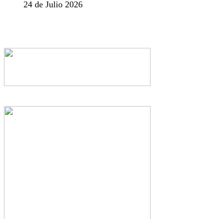
24 de Julio 2026