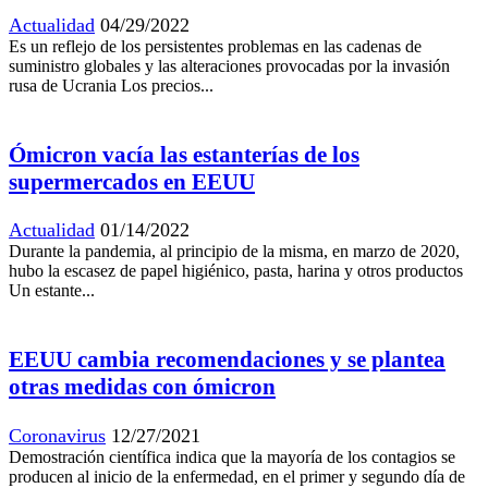
Actualidad
04/29/2022
Es un reflejo de los persistentes problemas en las cadenas de
suministro globales y las alteraciones provocadas por la invasión
rusa de Ucrania Los precios...
Ómicron vacía las estanterías de los
supermercados en EEUU
Actualidad
01/14/2022
Durante la pandemia, al principio de la misma, en marzo de 2020,
hubo la escasez de papel higiénico, pasta, harina y otros productos
Un estante...
EEUU cambia recomendaciones y se plantea
otras medidas con ómicron
Coronavirus
12/27/2021
Demostración científica indica que la mayoría de los contagios se
producen al inicio de la enfermedad, en el primer y segundo día de