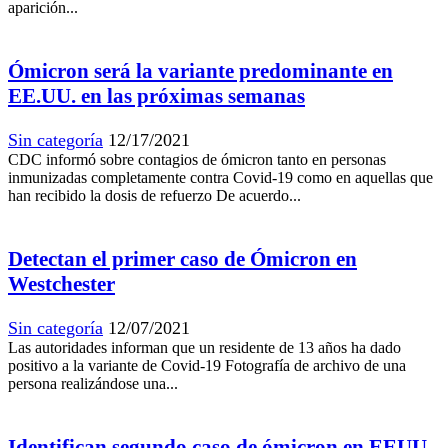
aparición...
Ómicron será la variante predominante en
EE.UU. en las próximas semanas
Sin categoría
12/17/2021
CDC informó sobre contagios de ómicron tanto en personas
inmunizadas completamente contra Covid-19 como en aquellas que
han recibido la dosis de refuerzo De acuerdo...
Detectan el primer caso de Ómicron en
Westchester
Sin categoría
12/07/2021
Las autoridades informan que un residente de 13 años ha dado
positivo a la variante de Covid-19 Fotografía de archivo de una
persona realizándose una...
Identifican segundo caso de ómicron en EEUU